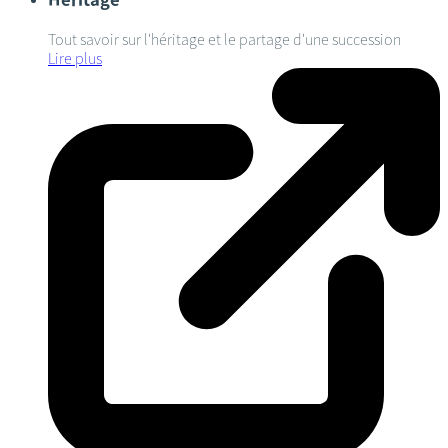
Tout savoir sur l'héritage et le partage d'une succession
Lire plus