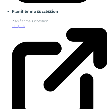
Planifier ma succession
Planifier ma succession
Lire plus