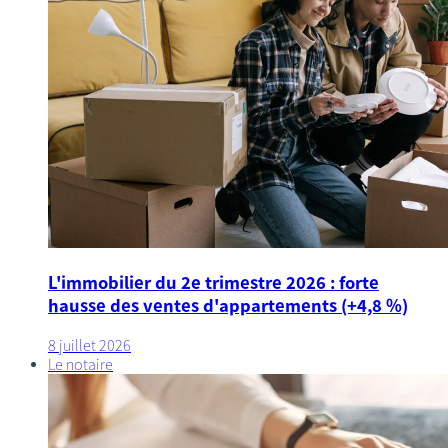
L'immobilier du 2e trimestre 2026 : forte
hausse des ventes d'appartements (+4,8 %)
8 juillet 2026
Le notaire