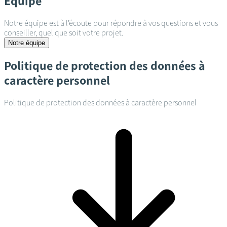
Équipe
Notre équipe est à l’écoute pour répondre à vos questions et vous
conseiller, quel que soit votre projet.
Notre équipe
Politique de protection des données à
caractère personnel
Politique de protection des données à caractère personnel