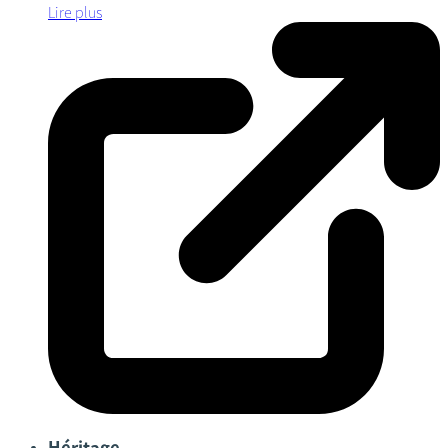
Lire plus
Héritage