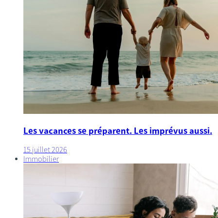
Les vacances se préparent. Les imprévus aussi.
15 juillet 2026
Immobilier