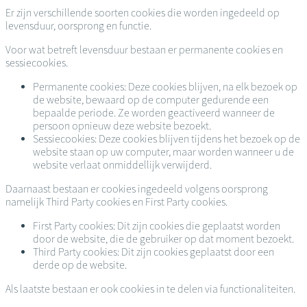
Er zijn verschillende soorten cookies die worden ingedeeld op
levensduur, oorsprong en functie.
Voor wat betreft levensduur bestaan er permanente cookies en
sessiecookies.
Permanente cookies: Deze cookies blijven, na elk bezoek op
de website, bewaard op de computer gedurende een
bepaalde periode. Ze worden geactiveerd wanneer de
persoon opnieuw deze website bezoekt.
Sessiecookies: Deze cookies blijven tijdens het bezoek op de
website staan op uw computer, maar worden wanneer u de
website verlaat onmiddellijk verwijderd.
Daarnaast bestaan er cookies ingedeeld volgens oorsprong
namelijk Third Party cookies en First Party cookies.
First Party cookies: Dit zijn cookies die geplaatst worden
door de website, die de gebruiker op dat moment bezoekt.
Third Party cookies: Dit zijn cookies geplaatst door een
derde op de website.
Als laatste bestaan er ook cookies in te delen via functionaliteiten.